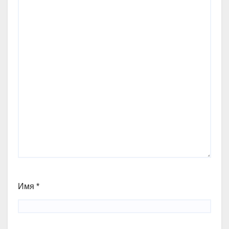
Имя
*