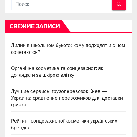
СВЕЖИЕ ЗАПИСИ
Лилии в школьном букете: кому подходят и с чем
сочетаются?
Органічна косметика та сонцезахист: як
доглядати за шкірою влітку
Лучшие сервисы грузоперевозок Киев —
Украина: сравнение перевозчиков для доставки
грузов
Рейтинг сонцезахисної косметики українських
брендів