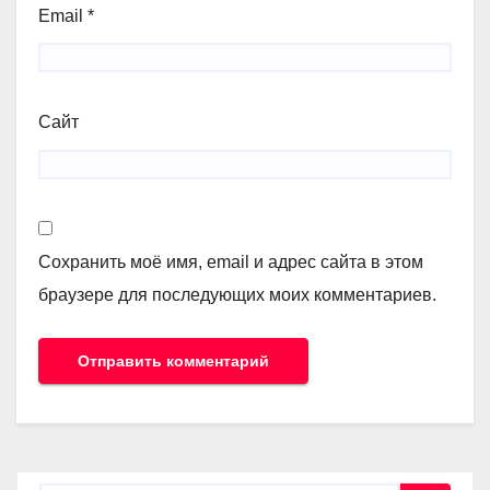
Email
*
Сайт
Сохранить моё имя, email и адрес сайта в этом
браузере для последующих моих комментариев.