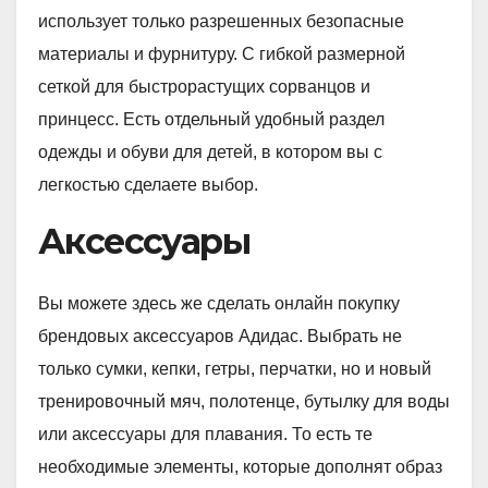
использует только разрешенных безопасные
материалы и фурнитуру. С гибкой размерной
сеткой для быстрорастущих сорванцов и
принцесс. Есть отдельный удобный раздел
одежды и обуви для детей, в котором вы с
легкостью сделаете выбор.
Аксессуары
Вы можете здесь же сделать онлайн покупку
брендовых аксессуаров Адидас. Выбрать не
только сумки, кепки, гетры, перчатки, но и новый
тренировочный мяч, полотенце, бутылку для воды
или аксессуары для плавания. То есть те
необходимые элементы, которые дополнят образ