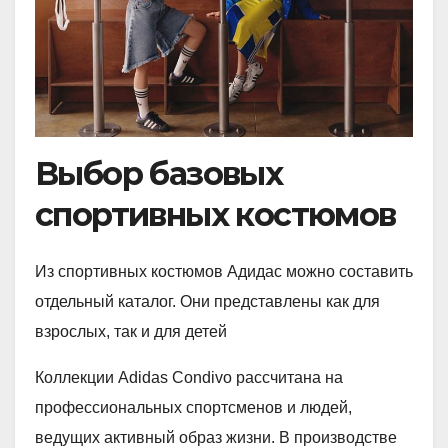
Выбор базовых
спортивных костюмов
Из спортивных костюмов Адидас можно составить
отдельный каталог. Они представлены как для
взрослых, так и для детей
Коллекции Adidas Condivo рассчитана на
профессиональных спортсменов и людей,
ведущих активный образ жизни. В производстве