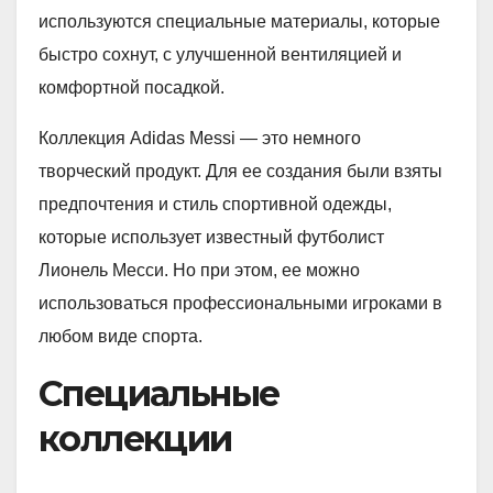
используются специальные материалы, которые
быстро сохнут, с улучшенной вентиляцией и
комфортной посадкой.
Коллекция Adidas Messi — это немного
творческий продукт. Для ее создания были взяты
предпочтения и стиль спортивной одежды,
которые использует известный футболист
Лионель Месси. Но при этом, ее можно
использоваться профессиональными игроками в
любом виде спорта.
Специальные
коллекции