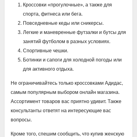
Кроссовки «прогулочные», а также для
спорта, фитнеса или бега.
Повседневные кеды или сникерсы.
Легкие и маневренные футзалки и бутсы для
занятий футболом в разных условиях.
Спортивные чешки.
Ботинки и сапоги для холодной погоды или
для активного отдыха.
Не ограничивайтесь только кроссовками Адидас,
самым популярным выбором онлайн магазина.
Ассортимент товаров вас приятно удивит. Также
консультанты ответят на интересующие вас
вопросы.
Кроме того, спешим сообщить, что купив женскую