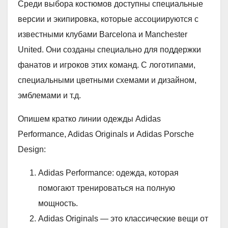
Среди выбора костюмов доступны специальные
версии и экипировка, которые ассоциируются с
известными клубами Barcelona и Manchester
United. Они созданы специально для поддержки
фанатов и игроков этих команд. С логотипами,
специальными цветными схемами и дизайном,
эмблемами и т.д.
Опишем кратко линии одежды Adidas
Performance, Adidas Originals и Adidas Porsche
Design:
Adidas Performance: одежда, которая
помогают тренироваться на полную
мощность.
Adidas Originals — это классические вещи от