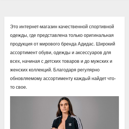
Это интернет-магазин качественной спортивной
одежды, где представлена только оригинальная
продукция от мирового бренда Адидас. Широкий
ассортимент обуви, одежды и аксессуаров для
всех, начиная с детских товаров и до мужских и
женских коллекций. Благодаря регулярно
обновляемому ассортименту каждый найдет что-
то свое.