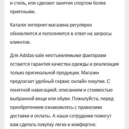
и стиль, или сделают занятия спортом более
приятными.
Каталог интернет-магазина регулярно
обновляется и пополняется в ответ на запросы
клиентов.
Для Adidas-sale неотъемлемыми факторами
остаются гарантия качества одежды и реализация
только оригинальной продукции. Магазин
предлагает удобный сервис онлайн покупки. С
понятной навигацией, описанием и стоимостью
выбранной вещи или обуви. Пожалуйста, перед
приобретением ознакомьтесь с правилами
доставки и оплаты. А наши сотрудники помогут
вам сделать покупку легко и комфортно.