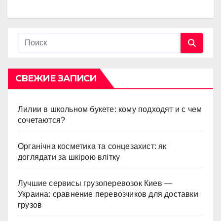
СВЕЖИЕ ЗАПИСИ
Лилии в школьном букете: кому подходят и с чем
сочетаются?
Органічна косметика та сонцезахист: як
доглядати за шкірою влітку
Лучшие сервисы грузоперевозок Киев —
Украина: сравнение перевозчиков для доставки
грузов