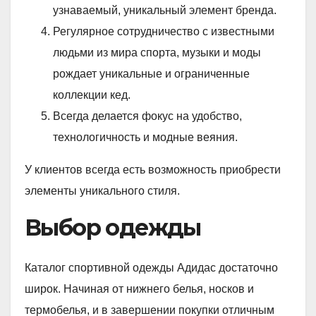
узнаваемый, уникальный элемент бренда.
Регулярное сотрудничество с известными
людьми из мира спорта, музыки и моды
рождает уникальные и ограниченные
коллекции кед.
Всегда делается фокус на удобство,
технологичность и модные веяния.
У клиентов всегда есть возможность приобрести
элементы уникального стиля.
Выбор одежды
Каталог спортивной одежды Адидас достаточно
широк. Начиная от нижнего белья, носков и
термобелья, и в завершении покупки отличным