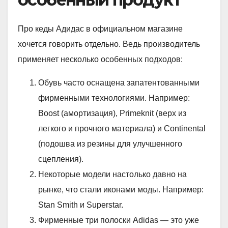
Про кеды Адидас в официальном магазине
хочется говорить отдельно. Ведь производитель
применяет несколько особенных подходов:
Обувь часто оснащена запатентованными
фирменными технологиями. Например:
Boost (амортизация), Primeknit (верх из
легкого и прочного материала) и Continental
(подошва из резины для улучшенного
сцепления).
Некоторые модели настолько давно на
рынке, что стали иконами моды. Например:
Stan Smith и Superstar.
Фирменные три полоски Adidas — это уже