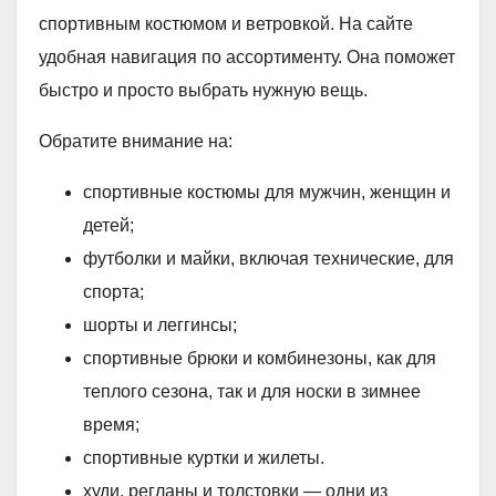
спортивным костюмом и ветровкой. На сайте
удобная навигация по ассортименту. Она поможет
быстро и просто выбрать нужную вещь.
Обратите внимание на:
спортивные костюмы для мужчин, женщин и
детей;
футболки и майки, включая технические, для
спорта;
шорты и леггинсы;
спортивные брюки и комбинезоны, как для
теплого сезона, так и для носки в зимнее
время;
спортивные куртки и жилеты.
худи, регланы и толстовки — одни из