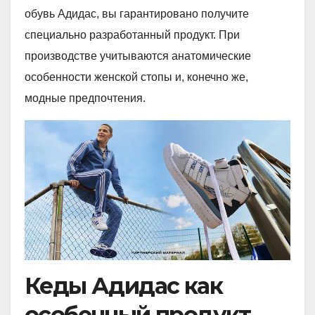
обувь Адидас, вы гарантировано получите
специально разработанный продукт. При
производстве учитываются анатомические
особенности женской стопы и, конечно же,
модные предпочтения.
Кеды Адидас как
особенный продукт