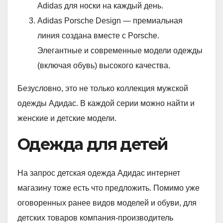
Adidas для носки на каждый день.
Adidas Porsche Design — премиальная
линия создана вместе с Porsche.
Элегантные и современные модели одежды
(включая обувь) высокого качества.
Безусловно, это не только коллекция мужской
одежды Адидас. В каждой серии можно найти и
женские и детские модели.
Одежда для детей
На запрос детская одежда Адидас интернет
магазину тоже есть что предложить. Помимо уже
оговоренных ранее видов моделей и обуви, для
детских товаров компания-производитель