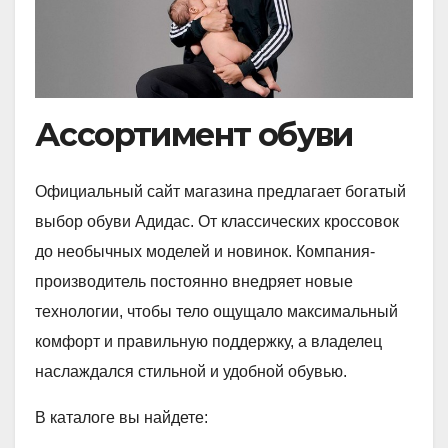
Ассортимент обуви
Официальный сайт магазина предлагает богатый
выбор обуви Адидас. От классических кроссовок
до необычных моделей и новинок. Компания-
производитель постоянно внедряет новые
технологии, чтобы тело ощущало максимальный
комфорт и правильную поддержку, а владелец
наслаждался стильной и удобной обувью.
В каталоге вы найдете: