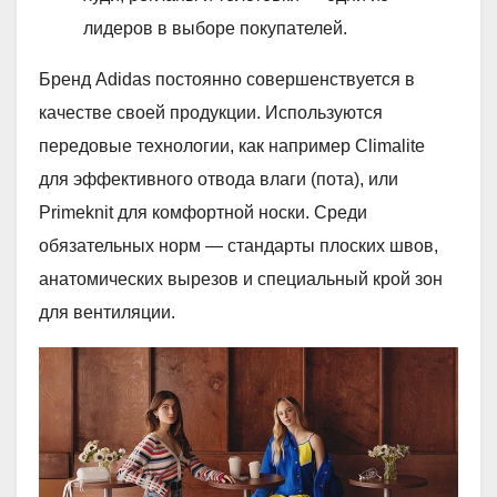
лидеров в выборе покупателей.
Бренд Adidas постоянно совершенствуется в
качестве своей продукции. Используются
передовые технологии, как например Climalite
для эффективного отвода влаги (пота), или
Primeknit для комфортной носки. Среди
обязательных норм — стандарты плоских швов,
анатомических вырезов и специальный крой зон
для вентиляции.