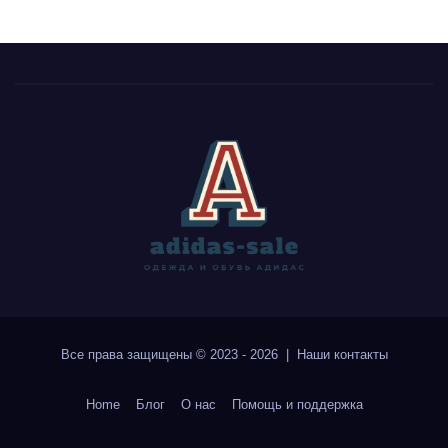
Все права защищены © 2023 - 2026 | Наши
контакты
Home
Блог
О нас
Помощь и поддержка