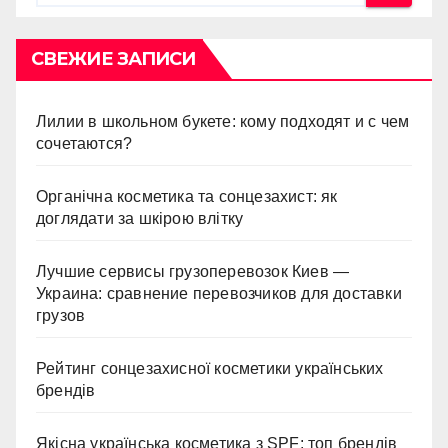
СВЕЖИЕ ЗАПИСИ
Лилии в школьном букете: кому подходят и с чем
сочетаются?
Органічна косметика та сонцезахист: як
доглядати за шкірою влітку
Лучшие сервисы грузоперевозок Киев —
Украина: сравнение перевозчиков для доставки
грузов
Рейтинг сонцезахисної косметики українських
брендів
Якісна українська косметика з SPF: топ брендів