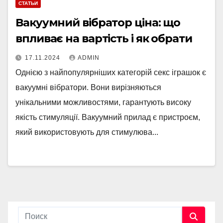
СТАТЬИ
Вакуумний вібратор ціна: що
впливає на вартість і як обрати
17.11.2024
ADMIN
Однією з найпопулярніших категорій секс іграшок є
вакуумні вібратори. Вони вирізняються
унікальними можливостями, гарантують високу
якість стимуляції. Вакуумний прилад є пристроєм,
який використовують для стимулюва...