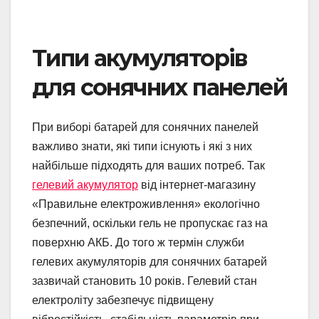
Типи акумуляторів
для сонячних панелей
При виборі батарей для сонячних панелей
важливо знати, які типи існують і які з них
найбільше підходять для ваших потреб. Так
гелевий акумулятор
від інтернет-магазину
«Правильне електроживлення» екологічно
безпечний, оскільки гель не пропускає газ на
поверхню АКБ. До того ж термін служби
гелевих акумуляторів для сонячних батарей
зазвичай становить 10 років. Гелевий стан
електроліту забезпечує підвищену