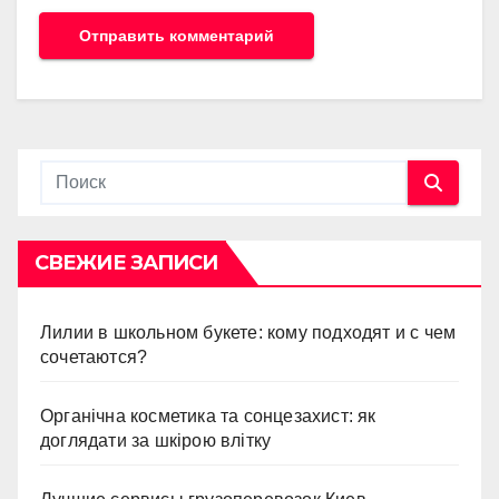
СВЕЖИЕ ЗАПИСИ
Лилии в школьном букете: кому подходят и с чем
сочетаются?
Органічна косметика та сонцезахист: як
доглядати за шкірою влітку