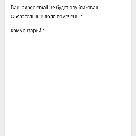
Ваш адрес email не будет опубликован.
Обязательные поля помечены
*
Комментарий
*