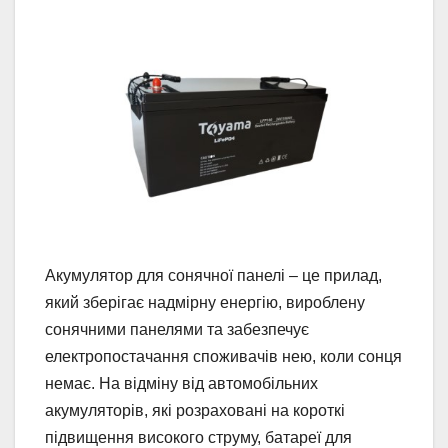
Акумулятор для сонячної панелі – це прилад,
який зберігає надмірну енергію, вироблену
сонячними панелями та забезпечує
електропостачання споживачів нею, коли сонця
немає. На відміну від автомобільних
акумуляторів, які розраховані на короткі
підвищення високого струму, батареї для