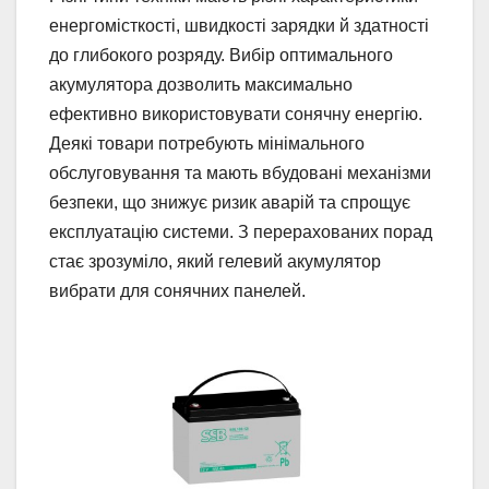
енергомісткості, швидкості зарядки й здатності
до глибокого розряду. Вибір оптимального
акумулятора дозволить максимально
ефективно використовувати сонячну енергію.
Деякі товари потребують мінімального
обслуговування та мають вбудовані механізми
безпеки, що знижує ризик аварій та спрощує
експлуатацію системи. З перерахованих порад
стає зрозуміло, який гелевий акумулятор
вибрати для сонячних панелей.