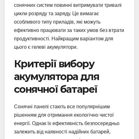
сонячних систем повинні витримувати тривалі
цикли розряду та заряду. Це вимагає
особливого типу приладів, які можуть
ефективно працювати за таких умов без втрати
продуктивності. Найкращим варіантом для
цього є гелеві акумулятори.
Критерії вибору
акумулятора для
сонячної батареї
Сонячні панелі стають все популярнішим
рішенням для отримання екологічно чистої
енергії. Однак їх ефективність безпосередньо
залежить від наявності надійних батарей,