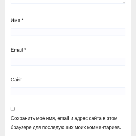
Имя
*
Email
*
Сайт
Сохранить моё имя, email и адрес сайта в этом
браузере для последующих моих комментариев.