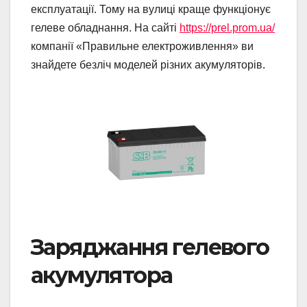
експлуатації. Тому на вулиці краще функціонує
гелеве обладнання. На сайті
https://prel.prom.ua/
компанії «Правильне електроживлення» ви
знайдете безліч моделей різних акумуляторів.
Заряджання гелевого
акумулятора