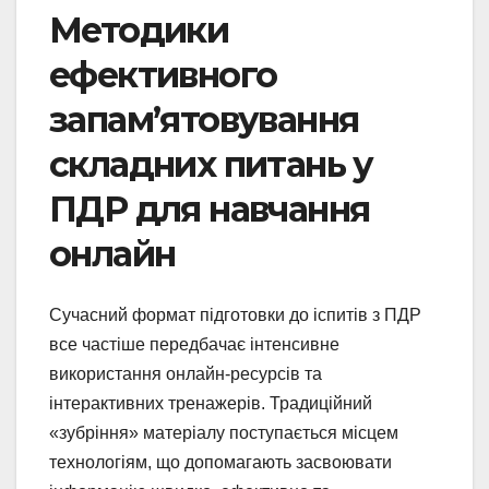
Методики
ефективного
запам’ятовування
складних питань у
ПДР для навчання
онлайн
Сучасний формат підготовки до іспитів з ПДР
все частіше передбачає інтенсивне
використання онлайн-ресурсів та
інтерактивних тренажерів. Традиційний
«зубріння» матеріалу поступається місцем
технологіям, що допомагають засвоювати