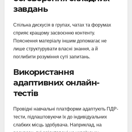
завдань
Спільна дискусія в групах, чатах та форумах
сприяє кращому засвоєнню контенту.
Пояснення матеріалу іншим допомагає не
лише структурувати власні знання, а й
поглибити розуміння суті запитань.
Використання
адаптивних онлайн-
тестів
Провідні навчальні платформи адаптують ПДР-
тести, підлаштовуючи їх до індивідуальних
слабких місць здобувача. Наприклад, на