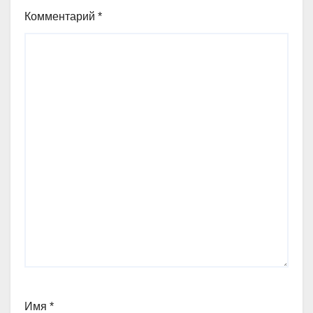
Комментарий
*
Имя
*