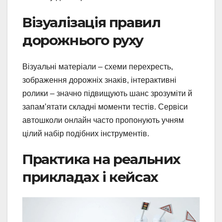
Візуалізація правил
дорожнього руху
Візуальні матеріали – схеми перехресть,
зображення дорожніх знаків, інтерактивні
ролики – значно підвищують шанс зрозуміти й
запам’ятати складні моменти тестів. Сервіси
автошколи онлайн часто пропонують учням
цілий набір подібних інструментів.
Практика на реальних
прикладах і кейсах