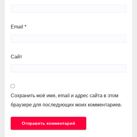
Email
*
Сайт
Сохранить моё имя, email и адрес сайта в этом
браузере для последующих моих комментариев.