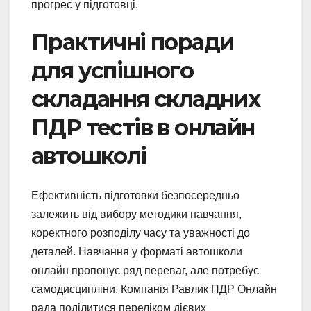
прогрес у підготовці.
Практичні поради
для успішного
складання складних
ПДР тестів в онлайн
автошколі
Ефективність підготовки безпосередньо
залежить від вибору методики навчання,
коректного розподілу часу та уважності до
деталей. Навчання у форматі автошколи
онлайн пропонує ряд переваг, але потребує
самодисципліни. Компанія Равлик ПДР Онлайн
рада поділитися переліком дієвих