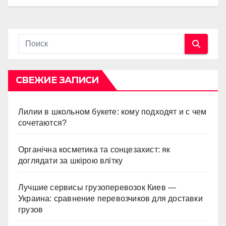
СВЕЖИЕ ЗАПИСИ
Лилии в школьном букете: кому подходят и с чем
сочетаются?
Органічна косметика та сонцезахист: як
доглядати за шкірою влітку
Лучшие сервисы грузоперевозок Киев —
Украина: сравнение перевозчиков для доставки
грузов