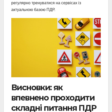
регулярно тренуватися на сервісах із
актуальною базою ПДР.
Висновки: як
впевнено проходити
складні питання ПДР