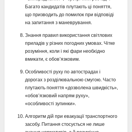
Багато кандидатів плутають ці поняття,
що призводить до помилок при відповіді
на запитання з маневрування.
Знання правил використання світлових
приладів у різних погодних умовах. Чітке
розуміння, коли і які фари необхідно
вмикати, є обов’язковим.
Особливості руху по автострадах і
дорогах з розділювальною смугою. Часто
плутають поняття «дозволена швидкість»,
«обов’язковий напрям руху»,
«особливості зупинки».
Алгоритм дій при евакуації транспортного
засобу. Питання стосується не лише