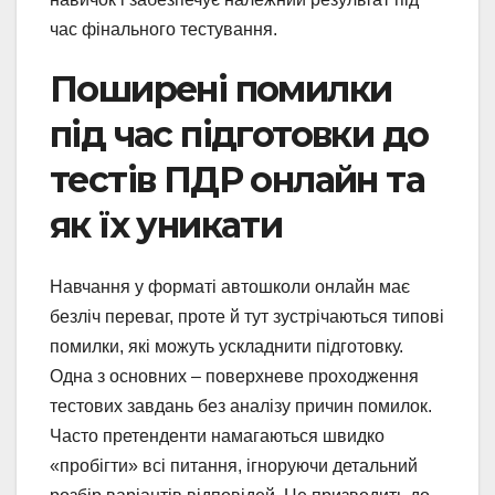
час фінального тестування.
Поширені помилки
під час підготовки до
тестів ПДР онлайн та
як їх уникати
Навчання у форматі автошколи онлайн має
безліч переваг, проте й тут зустрічаються типові
помилки, які можуть ускладнити підготовку.
Одна з основних – поверхневе проходження
тестових завдань без аналізу причин помилок.
Часто претенденти намагаються швидко
«пробігти» всі питання, ігноруючи детальний