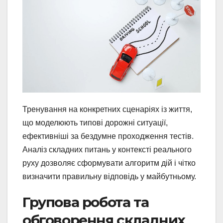
Тренування на конкретних сценаріях із життя,
що моделюють типові дорожні ситуації,
ефективніші за бездумне проходження тестів.
Аналіз складних питань у контексті реального
руху дозволяє сформувати алгоритм дій і чітко
визначити правильну відповідь у майбутньому.
Групова робота та
обговорення складних